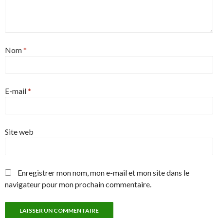
Nom
*
E-mail
*
Site web
Enregistrer mon nom, mon e-mail et mon site dans le
navigateur pour mon prochain commentaire.