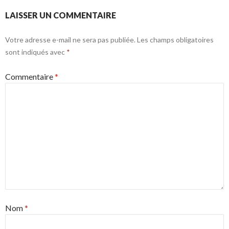
LAISSER UN COMMENTAIRE
Votre adresse e-mail ne sera pas publiée.
Les champs obligatoires
sont indiqués avec
*
Commentaire
*
Nom
*