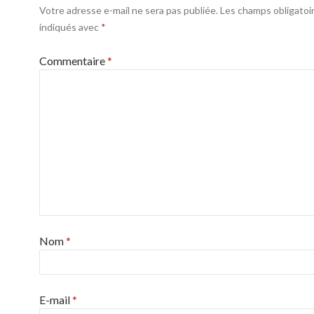
Votre adresse e-mail ne sera pas publiée.
Les champs obligatoi
indiqués avec
*
Commentaire
*
Nom
*
E-mail
*