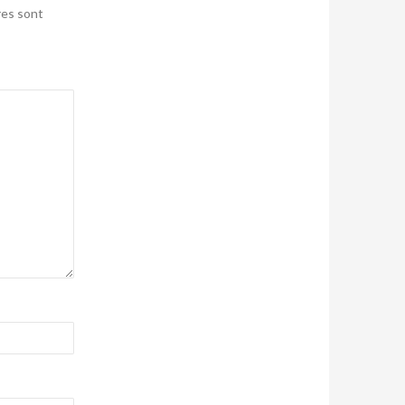
res sont